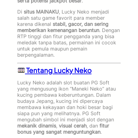
serta potensi jackpot besar
.
Di
situs MAINAKU
, Lucky Neko menjadi
salah satu game favorit para member
karena dikenal
stabil, gacor, dan sering
memberikan kemenangan beruntun
. Dengan
RTP tinggi dan fitur pengganda yang bisa
meledak tanpa batas, permainan ini cocok
untuk pemula maupun pemain
berpengalaman.
Tentang Lucky Neko
Lucky Neko adalah slot buatan PG Soft
yang mengusung ikon “Maneki Neko” atau
kucing pembawa keberuntungan. Dalam
budaya Jepang, kucing ini dipercaya
membawa kekayaan dan hoki besar bagi
siapa pun yang melihatnya. PG Soft
mengubah simbol ini menjadi slot dengan
mekanik dinamis
,
visual cerah
, dan
fitur
bonus yang sangat menguntungkan
.