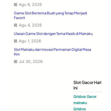
Agu 6, 2026
Game Slot Bertema Buah yang Tetap Menjadi
Favorit
Agu 4, 2026
Ulasan Game Slot dengan Tema Klasik di Mainaku
Agu 1, 2026
Slot Mainaku dan Inovasi Permainan Digital Masa
Kini
Jul 30, 2026
Slot Gacor Hari
Ini
Qrisbos Gacor
mainaku
Qrisbos