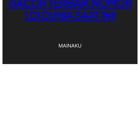
GACOR TERBAIK NOMOR
1 DI DUNIA SAAT INI!
MAINAKU