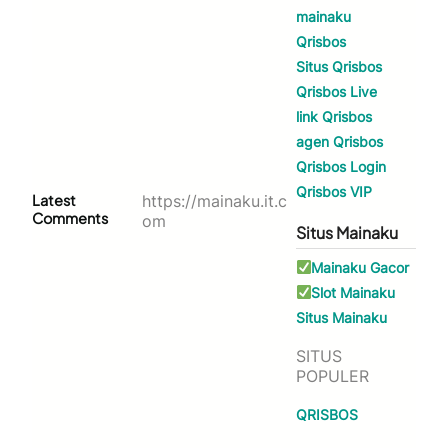
mainaku
Qrisbos
Situs Qrisbos
Qrisbos Live
link Qrisbos
agen Qrisbos
Qrisbos Login
Qrisbos VIP
Latest
https://mainaku.it.c
Comments
om
Situs Mainaku
Mainaku Gacor
Slot Mainaku
Situs Mainaku
SITUS
POPULER
QRISBOS