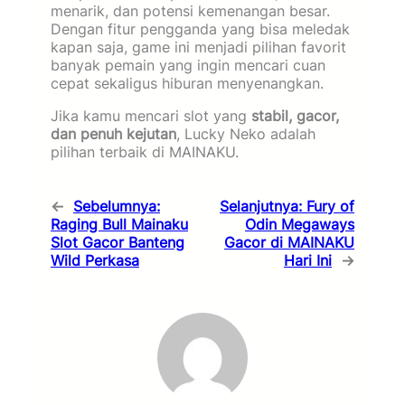
menarik, dan potensi kemenangan besar.
Dengan fitur pengganda yang bisa meledak
kapan saja, game ini menjadi pilihan favorit
banyak pemain yang ingin mencari cuan
cepat sekaligus hiburan menyenangkan.
Jika kamu mencari slot yang
stabil, gacor,
dan penuh kejutan
, Lucky Neko adalah
pilihan terbaik di MAINAKU.
←
Sebelumnya:
Selanjutnya:
Fury of
Raging Bull Mainaku
Odin Megaways
Slot Gacor Banteng
Gacor di MAINAKU
Wild Perkasa
Hari Ini
→