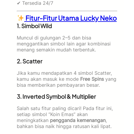
✔ Tersedia 24/7
Fitur-Fitur Utama Lucky Neko
1. Simbol Wild
Muncul di gulungan 2–5 dan bisa
menggantikan simbol lain agar kombinasi
menang semakin mudah terbentuk.
2. Scatter
Jika kamu mendapatkan 4 simbol Scatter,
kamu akan masuk ke mode
Free Spins
yang
bisa memberikan pembayaran besar.
3. Inverted Symbol & Multiplier
Salah satu fitur paling dicari! Pada fitur ini,
setiap simbol “Koin Emas” akan
meningkatkan
pengganda kemenangan
,
bahkan bisa naik hingga ratusan kali lipat.