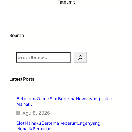
Fatburnit
Search
S
e
a
r
c
Latest Posts
h
Beberapa Game Slot Bertema Hewan yang Unik di
Mainaku
Agu 8, 2026
Slot Mainaku Bertema Keberuntungan yang
Menarik Perhatian