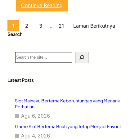
n
i
:
Continue Reading
n
a
g
U
g
r
i
l
M
i
t
a
e
1
2
3
…
21
Laman Berikutnya
k
a
s
m
d
l
Search
a
a
a
n
n
r
S
j
i
S
l
a
G
e
o
k
a
a
t
a
m
r
B
n
e
c
e
M
Latest Posts
S
h
r
a
l
t
t
o
e
a
Slot Mainaku Bertema Keberuntungan yang Menarik
t
m
Perhatian
d
a
i
Agu 6, 2026
M
M
i
Game Slot Bertema Buah yang Tetap Menjadi Favorit
a
t
i
o
Agu 4, 2026