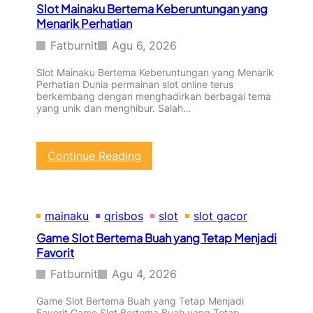
Slot Mainaku Bertema Keberuntungan yang
Menarik Perhatian
Fatburnit
Agu 6, 2026
Slot Mainaku Bertema Keberuntungan yang Menarik
Perhatian Dunia permainan slot online terus
berkembang dengan menghadirkan berbagai tema
yang unik dan menghibur. Salah…
:
Continue Reading
S
l
o
t
mainaku
qrisbos
slot
slot gacor
M
Game Slot Bertema Buah yang Tetap Menjadi
a
Favorit
i
n
Fatburnit
Agu 4, 2026
a
k
Game Slot Bertema Buah yang Tetap Menjadi
u
Favorit Game Slot Bertema Buah yang Tetap