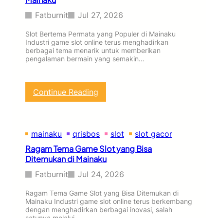
i
r
a
n
i
Fatburnit
Jul 27, 2026
K
a
t
l
k
Slot Bertema Permata yang Populer di Mainaku
a
u
Industri game slot online terus menghadirkan
s
d
berbagai tema menarik untuk memberikan
i
a
pengalaman bermain yang semakin…
k
n
d
I
i
n
:
Continue Reading
M
o
S
a
v
l
i
a
o
n
s
t
a
mainaku
qrisbos
slot
slot gacor
i
B
k
P
Ragam Tema Game Slot yang Bisa
e
u
e
Ditemukan di Mainaku
r
r
t
Fatburnit
Jul 24, 2026
m
e
a
m
Ragam Tema Game Slot yang Bisa Ditemukan di
i
a
Mainaku Industri game slot online terus berkembang
n
P
dengan menghadirkan berbagai inovasi, salah
a
e
satunya melalui…