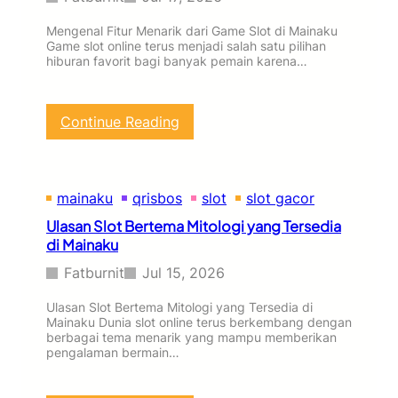
a
k
P
k
u
Mengenal Fitur Menarik dari Game Slot di Mainaku
i
u
Game slot online terus menjadi salah satu pilihan
l
d
hiburan favorit bagi banyak pemain karena…
i
e
h
n
a
g
:
Continue Reading
n
a
M
P
n
e
e
D
n
c
e
g
i
mainaku
qrisbos
slot
slot gacor
s
e
n
a
Ulasan Slot Bertema Mitologi yang Tersedia
n
t
i
di Mainaku
a
a
n
l
H
G
Fatburnit
Jul 15, 2026
F
i
r
i
b
a
Ulasan Slot Bertema Mitologi yang Tersedia di
t
u
Mainaku Dunia slot online terus berkembang dengan
f
u
r
berbagai tema menarik yang mampu memberikan
i
r
pengalaman bermain…
a
s
M
n
y
e
D
a