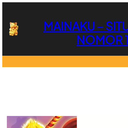
Lewati
ke
konten
MAINAKU – SIT
NOMOR 1 