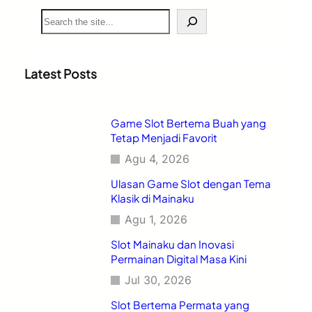
S
e
a
r
c
Latest Posts
h
Game Slot Bertema Buah yang
Tetap Menjadi Favorit
Agu 4, 2026
Ulasan Game Slot dengan Tema
Klasik di Mainaku
Agu 1, 2026
Slot Mainaku dan Inovasi
Permainan Digital Masa Kini
Jul 30, 2026
Slot Bertema Permata yang