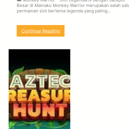
Besar di Mainaku Monkey Warrior merupakan salah sat
permainan slot bertema legenda yang paling…
:
Continue Reading
M
o
n
k
e
y
W
a
r
r
i
o
r
:
S
l
o