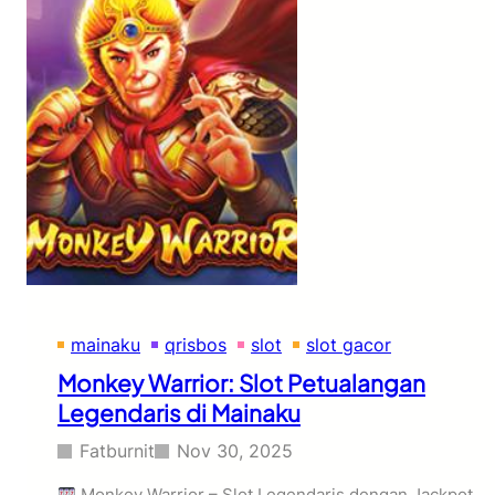
mainaku
qrisbos
slot
slot gacor
Monkey Warrior: Slot Petualangan
Legendaris di Mainaku
Fatburnit
Nov 30, 2025
Monkey Warrior – Slot Legendaris dengan Jackpot