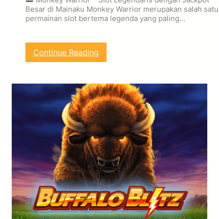
Besar di Mainaku Monkey Warrior merupakan salah satu
permainan slot bertema legenda yang paling…
:
Continue Reading
M
o
n
k
e
y
W
a
r
r
i
o
r
:
S
l
o