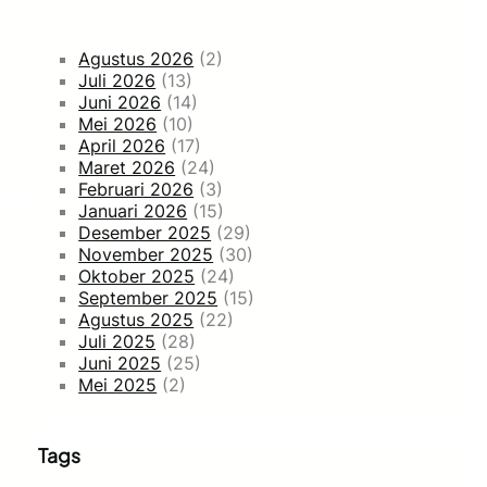
Agustus 2026
(2)
Juli 2026
(13)
Juni 2026
(14)
Mei 2026
(10)
April 2026
(17)
Maret 2026
(24)
Februari 2026
(3)
Januari 2026
(15)
Desember 2025
(29)
November 2025
(30)
Oktober 2025
(24)
September 2025
(15)
Agustus 2025
(22)
Juli 2025
(28)
Juni 2025
(25)
Mei 2025
(2)
Tags