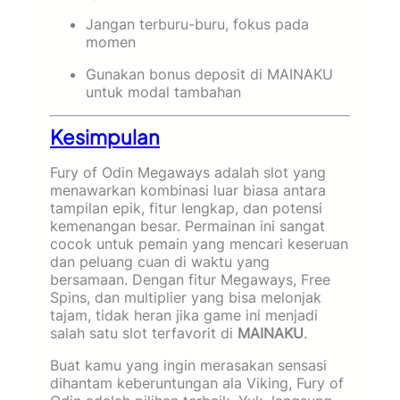
Jangan terburu-buru, fokus pada
momen
Gunakan bonus deposit di MAINAKU
untuk modal tambahan
Kesimpulan
Fury of Odin Megaways adalah slot yang
menawarkan kombinasi luar biasa antara
tampilan epik, fitur lengkap, dan potensi
kemenangan besar. Permainan ini sangat
cocok untuk pemain yang mencari keseruan
dan peluang cuan di waktu yang
bersamaan. Dengan fitur Megaways, Free
Spins, dan multiplier yang bisa melonjak
tajam, tidak heran jika game ini menjadi
salah satu slot terfavorit di
MAINAKU
.
Buat kamu yang ingin merasakan sensasi
dihantam keberuntungan ala Viking, Fury of