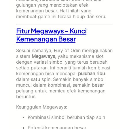
gulungan yang menciptakan efek
kemenangan besar. Hal inilah yang
membuat game ini terasa hidup dan seru.
Fitur Megaways – Kunci
Kemenangan Besar
Sesuai namanya, Fury of Odin menggunakan
sistem
Megaways
, yaitu mekanisme slot
dengan variasi simbol yang terus berubah
setiap putaran. Ini berarti jumlah kombinasi
kemenangan bisa mencapai
puluhan ribu
dalam satu spin. Semakin banyak simbol
muncul dalam kombinasi, semakin besar
peluang untuk memicu efek kemenangan
beruntun.
Keunggulan Megaways:
Kombinasi simbol berubah tiap spin
Potensi kemenangan besar