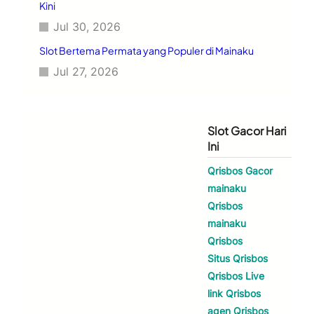
Kini
Jul 30, 2026
Slot Bertema Permata yang Populer di Mainaku
Jul 27, 2026
Slot Gacor Hari
Ini
Qrisbos Gacor
mainaku
Qrisbos
mainaku
Qrisbos
Situs Qrisbos
Qrisbos Live
link Qrisbos
agen Qrisbos