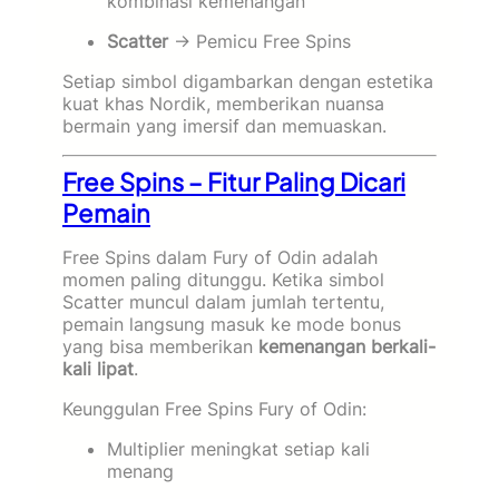
kombinasi kemenangan
Scatter
→ Pemicu Free Spins
Setiap simbol digambarkan dengan estetika
kuat khas Nordik, memberikan nuansa
bermain yang imersif dan memuaskan.
Free Spins – Fitur Paling Dicari
Pemain
Free Spins dalam Fury of Odin adalah
momen paling ditunggu. Ketika simbol
Scatter muncul dalam jumlah tertentu,
pemain langsung masuk ke mode bonus
yang bisa memberikan
kemenangan berkali-
kali lipat
.
Keunggulan Free Spins Fury of Odin:
Multiplier meningkat setiap kali
menang