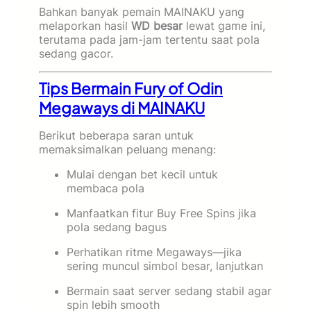
Bahkan banyak pemain MAINAKU yang
melaporkan hasil
WD besar
lewat game ini,
terutama pada jam-jam tertentu saat pola
sedang gacor.
Tips Bermain Fury of Odin
Megaways di MAINAKU
Berikut beberapa saran untuk
memaksimalkan peluang menang:
Mulai dengan bet kecil untuk
membaca pola
Manfaatkan fitur Buy Free Spins jika
pola sedang bagus
Perhatikan ritme Megaways—jika
sering muncul simbol besar, lanjutkan
Bermain saat server sedang stabil agar
spin lebih smooth