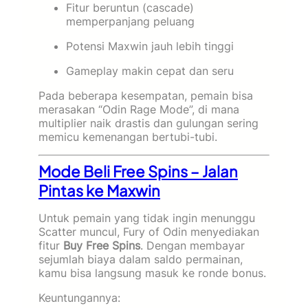
Fitur beruntun (cascade)
memperpanjang peluang
Potensi Maxwin jauh lebih tinggi
Gameplay makin cepat dan seru
Pada beberapa kesempatan, pemain bisa
merasakan “Odin Rage Mode”, di mana
multiplier naik drastis dan gulungan sering
memicu kemenangan bertubi-tubi.
Mode Beli Free Spins – Jalan
Pintas ke Maxwin
Untuk pemain yang tidak ingin menunggu
Scatter muncul, Fury of Odin menyediakan
fitur
Buy Free Spins
. Dengan membayar
sejumlah biaya dalam saldo permainan,
kamu bisa langsung masuk ke ronde bonus.
Keuntungannya: