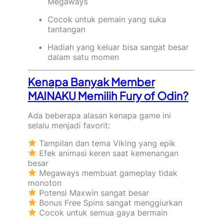
Megaways
Cocok untuk pemain yang suka
tantangan
Hadiah yang keluar bisa sangat besar
dalam satu momen
Kenapa Banyak Member
MAINAKU Memilih Fury of Odin?
Ada beberapa alasan kenapa game ini
selalu menjadi favorit:
Tampilan dan tema Viking yang epik
Efek animasi keren saat kemenangan
besar
Megaways membuat gameplay tidak
monoton
Potensi Maxwin sangat besar
Bonus Free Spins sangat menggiurkan
Cocok untuk semua gaya bermain