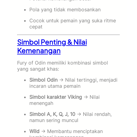
Pola yang tidak membosankan
Cocok untuk pemain yang suka ritme
cepat
Simbol Penting & Nilai
Kemenangan
Fury of Odin memiliki kombinasi simbol
yang sangat khas:
Simbol Odin
→ Nilai tertinggi, menjadi
incaran utama pemain
Simbol karakter Viking
→ Nilai
menengah
Simbol A, K, Q, J, 10
→ Nilai rendah,
namun sering muncul
Wild
→ Membantu menciptakan