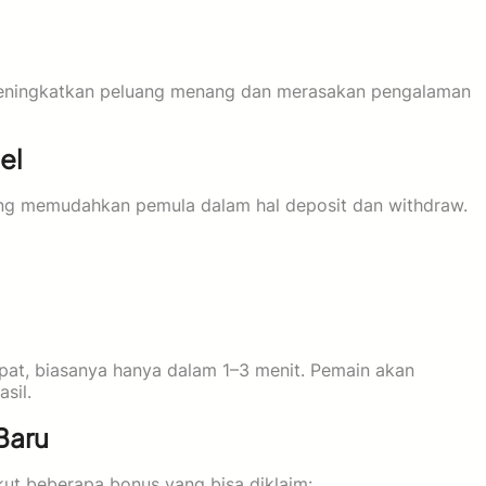
 meningkatkan peluang menang dan merasakan pengalaman
el
ng memudahkan pemula dalam hal deposit dan withdraw.
epat, biasanya hanya dalam 1–3 menit. Pemain akan
sil.
Baru
kut beberapa bonus yang bisa diklaim: