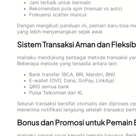
Jam terbaik untuk bermain
Rekomendasi pola spin (manual vs auto)
Frekuensi scatter muncul
Dengan mengikuti panduan ini, pemain baru bisa
yang lebih menyenangkan sejak awal.
Sistem Transaksi Aman dan Fleksib
mainaku mendukung berbagai metode transaksi ya
Beberapa metode yang tersedia antara lain:
Bank transfer (BCA, BRI, Mandiri, BNI)
E-wallet (OVO, Dana, GoPay, LinkAja)
QRIS semua bank
Pulsa Telkomsel dan XL
Seluruh transaksi bersifat otomatis dan diproses c
menerima notifikasi langsung setelah transaksi berha
Bonus dan Promosi untuk Pemain 
mainaku sangat royal kepada pemain barunya. Beri