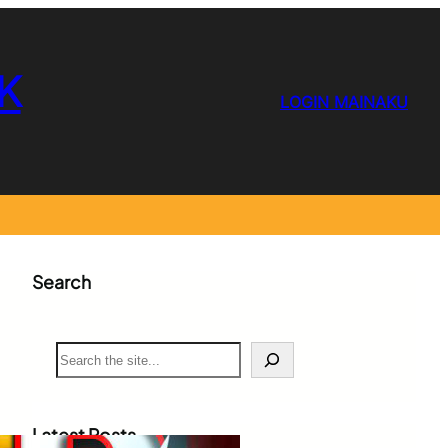
K
LOGIN MAINAKU
Search
S
e
a
r
c
Latest Posts