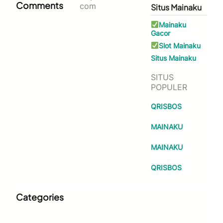
Comments
com
Situs Mainaku
Mainaku
Gacor
Slot Mainaku
Situs Mainaku
SITUS
POPULER
QRISBOS
MAINAKU
MAINAKU
QRISBOS
Categories