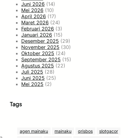
Juni 2026
(14)
Mei 2026
(10)
April 2026
(17)
Maret 2026
(24)
Februari 2026
(3)
Januari 2026
(15)
Desember 2025
(29)
November 2025
(30)
Oktober 2025
(24)
September 2025
(15)
Agustus 2025
(22)
Juli 2025
(28)
Juni 2025
(25)
Mei 2025
(2)
Tags
agen mainaku
mainaku
qrisbos
slotgacor
a