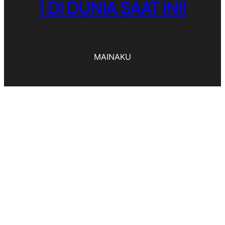
1 DI DUNIA SAAT INI!
MAINAKU