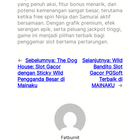
yang penuh aksi, fitur bonus menarik, dan
potensi kemenangan sangat besar, terutama
ketika free spin Ninja dan Samurai aktif
bersamaan. Dengan grafik premium, efek
serangan epik, serta peluang jackpot tinggi,
game ini menjadi pilihan terbaik bagi
penggemar slot bertema pertarungan.
←
Sebelumnya:
The Dog
Selanjutnya:
Wild
House: Slot Gacor
Bandito Slot
dengan Sticky Wild
Gacor PGSoft
Pengganda Besar di
Terbaik di
Mainaku
MAINAKU
→
Fatburnit