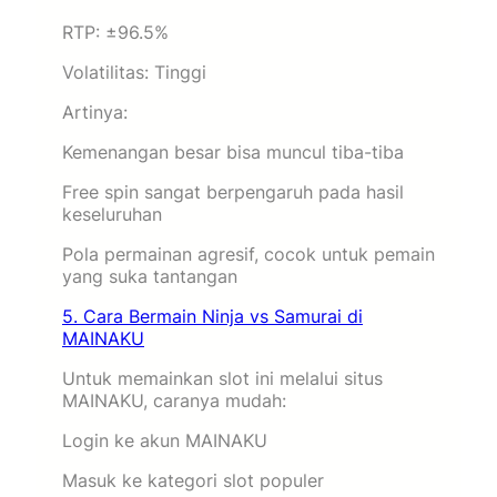
RTP: ±96.5%
Volatilitas: Tinggi
Artinya:
Kemenangan besar bisa muncul tiba-tiba
Free spin sangat berpengaruh pada hasil
keseluruhan
Pola permainan agresif, cocok untuk pemain
yang suka tantangan
5. Cara Bermain Ninja vs Samurai di
MAINAKU
Untuk memainkan slot ini melalui situs
MAINAKU, caranya mudah:
Login ke akun MAINAKU
Masuk ke kategori slot populer