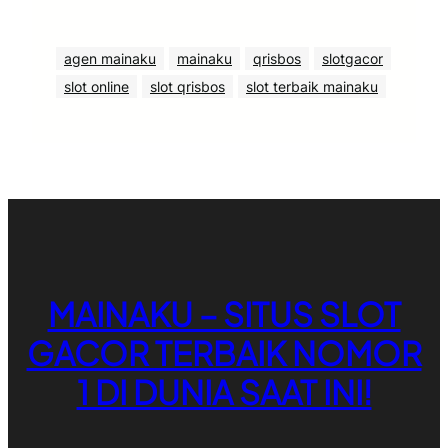
agen mainaku
mainaku
qrisbos
slotgacor
slot online
slot qrisbos
slot terbaik mainaku
MAINAKU – SITUS SLOT
GACOR TERBAIK NOMOR
1 DI DUNIA SAAT INI!