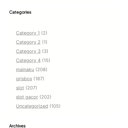
Categories
Category 1
(2)
Category 2
(1)
Category 3
(3)
Category 4
(15)
mainaku
(208)
qrisbos
(187)
slot
(207)
slot gacor
(202)
Uncategorized
(105)
Archives