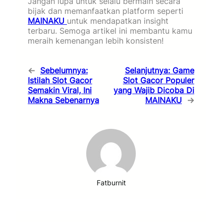
Jangan lupa untuk selalu bermain secara
bijak dan memanfaatkan platform seperti
MAINAKU
untuk mendapatkan insight
terbaru. Semoga artikel ini membantu kamu
meraih kemenangan lebih konsisten!
←
Sebelumnya:
Selanjutnya:
Game
Istilah Slot Gacor
Slot Gacor Populer
Semakin Viral, Ini
yang Wajib Dicoba Di
Makna Sebenarnya
MAINAKU
→
Fatburnit