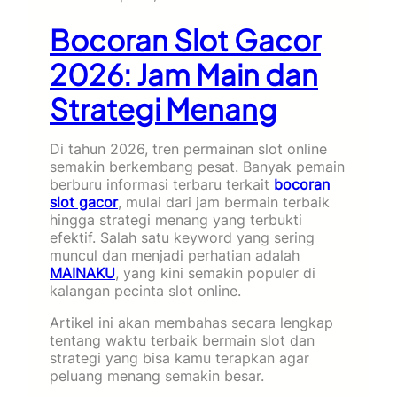
Bocoran Slot Gacor
2026: Jam Main dan
Strategi Menang
Di tahun 2026, tren permainan slot online
semakin berkembang pesat. Banyak pemain
berburu informasi terbaru terkait
bocoran
slot gacor
, mulai dari jam bermain terbaik
hingga strategi menang yang terbukti
efektif. Salah satu keyword yang sering
muncul dan menjadi perhatian adalah
MAINAKU
, yang kini semakin populer di
kalangan pecinta slot online.
Artikel ini akan membahas secara lengkap
tentang waktu terbaik bermain slot dan
strategi yang bisa kamu terapkan agar
peluang menang semakin besar.