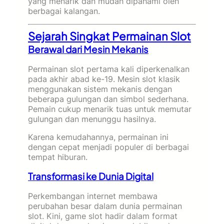
yang menarik dan mudah dipahami oleh
berbagai kalangan.
Sejarah Singkat Permainan Slot
Berawal dari Mesin Mekanis
Permainan slot pertama kali diperkenalkan
pada akhir abad ke-19. Mesin slot klasik
menggunakan sistem mekanis dengan
beberapa gulungan dan simbol sederhana.
Pemain cukup menarik tuas untuk memutar
gulungan dan menunggu hasilnya.
Karena kemudahannya, permainan ini
dengan cepat menjadi populer di berbagai
tempat hiburan.
Transformasi ke Dunia Digital
Perkembangan internet membawa
perubahan besar dalam dunia permainan
slot. Kini, game slot hadir dalam format