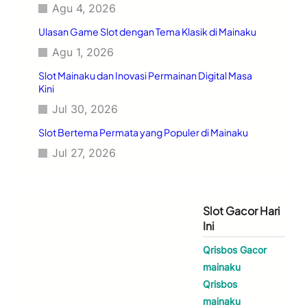
Agu 4, 2026
Ulasan Game Slot dengan Tema Klasik di Mainaku
Agu 1, 2026
Slot Mainaku dan Inovasi Permainan Digital Masa
Kini
Jul 30, 2026
Slot Bertema Permata yang Populer di Mainaku
Jul 27, 2026
Slot Gacor Hari
Ini
Qrisbos Gacor
mainaku
Qrisbos
mainaku