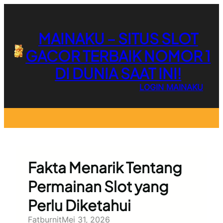
Lewati
ke
konten
MAINAKU – SITUS SLOT
GACOR TERBAIK NOMOR 1
DI DUNIA SAAT INI!
LOGIN MAINAKU
Fakta Menarik Tentang
Permainan Slot yang
Perlu Diketahui
Fatburnit
Mei 31, 2026