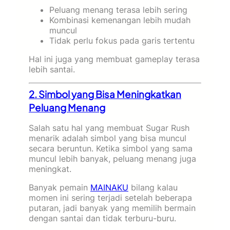
Peluang menang terasa lebih sering
Kombinasi kemenangan lebih mudah
muncul
Tidak perlu fokus pada garis tertentu
Hal ini juga yang membuat gameplay terasa
lebih santai.
2. Simbol yang Bisa Meningkatkan
Peluang Menang
Salah satu hal yang membuat Sugar Rush
menarik adalah simbol yang bisa muncul
secara beruntun. Ketika simbol yang sama
muncul lebih banyak, peluang menang juga
meningkat.
Banyak pemain
MAINAKU
bilang kalau
momen ini sering terjadi setelah beberapa
putaran, jadi banyak yang memilih bermain
dengan santai dan tidak terburu-buru.