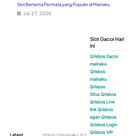
Slot Bertema Permata yang Populer di Mainaku
Jul 27, 2026
Slot Gacor Hari
Ini
Qrisbos Gacor
mainaku
Qrisbos
mainaku
Qrisbos
Situs Qrisbos
Qrisbos Live
link Qrisbos
agen Qrisbos
Qrisbos Login
Qrisbos VIP
Latest
https://mainaku.it.c