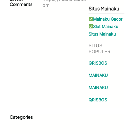
Comments
om
Situs Mainaku
Mainaku Gacor
Slot Mainaku
Situs Mainaku
SITUS
POPULER
QRISBOS
MAINAKU
MAINAKU
QRISBOS
Categories