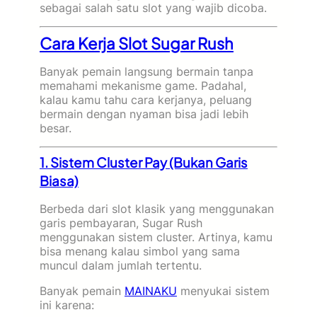
sebagai salah satu slot yang wajib dicoba.
Cara Kerja Slot Sugar Rush
Banyak pemain langsung bermain tanpa
memahami mekanisme game. Padahal,
kalau kamu tahu cara kerjanya, peluang
bermain dengan nyaman bisa jadi lebih
besar.
1. Sistem Cluster Pay (Bukan Garis
Biasa)
Berbeda dari slot klasik yang menggunakan
garis pembayaran, Sugar Rush
menggunakan sistem cluster. Artinya, kamu
bisa menang kalau simbol yang sama
muncul dalam jumlah tertentu.
Banyak pemain
MAINAKU
menyukai sistem
ini karena: