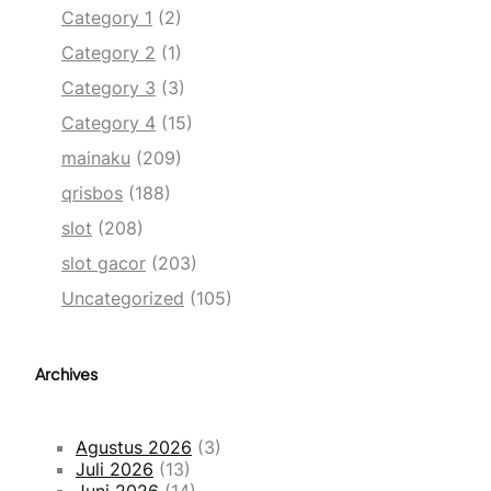
Category 1
(2)
Category 2
(1)
Category 3
(3)
Category 4
(15)
mainaku
(209)
qrisbos
(188)
slot
(208)
slot gacor
(203)
Uncategorized
(105)
Archives
Agustus 2026
(3)
Juli 2026
(13)
Juni 2026
(14)