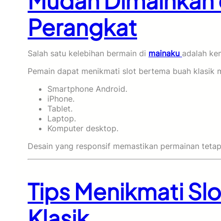
Mudah Dimainkan 
Perangkat
Salah satu kelebihan bermain di
mainaku
adalah ke
Pemain dapat menikmati slot bertema buah klasik
Smartphone Android.
iPhone.
Tablet.
Laptop.
Komputer desktop.
Desain yang responsif memastikan permainan tetap 
Tips Menikmati Sl
Klasik