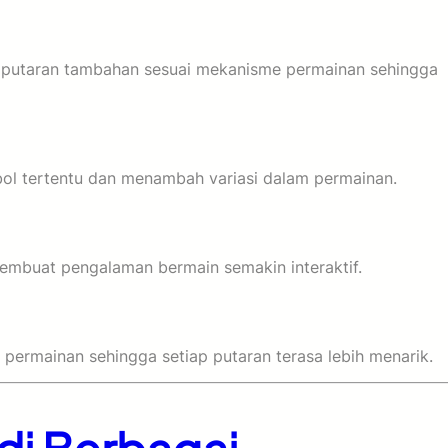
 putaran tambahan sesuai mekanisme permainan sehingga
l tertentu dan menambah variasi dalam permainan.
embuat pengalaman bermain semakin interaktif.
 permainan sehingga setiap putaran terasa lebih menarik.