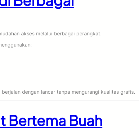
di Berbagai
mudahan akses melalui berbagai perangkat.
 menggunakan:
berjalan dengan lancar tanpa mengurangi kualitas grafis.
ot Bertema Buah