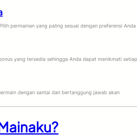
a
 Pilih permainan yang paling sesuai dengan preferensi Anda
onus yang tersedia sehingga Anda dapat menikmati setia
 Bermain dengan santai dan bertanggung jawab akan
Mainaku?