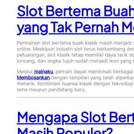
Slot Bertema Buah
yang Tak Pernah
Permainan slot bertema buah klasik masih menjadi 
online. Meskipun industri slot terus berkembang de
petualangan, slot klasik tetap memiliki daya tarik t
lonceng, dan angka tujuh sudah menjadi ikon yang 
Melalui
mainaku
, pemain dapat menikmati berbaga
Membosankan
dengan tampilan yang telah diperbar
menarik. Kombinasi nuansa klasik dengan teknologi 
lama maupun pendatang baru.
Mengapa Slot Ber
Masih Populer?