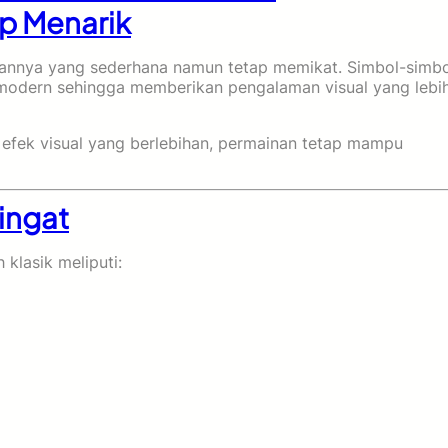
p Menarik
lannya yang sederhana namun tetap memikat. Simbol-simbo
 modern sehingga memberikan pengalaman visual yang lebi
 efek visual yang berlebihan, permainan tetap mampu
ingat
klasik meliputi: