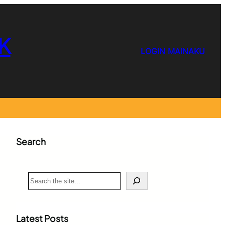
K
LOGIN MAINAKU
Search
S
e
a
r
c
Latest Posts