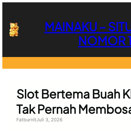
Lewati
ke
konten
MAINAKU – SIT
NOMOR 1 
Slot Bertema Buah Kl
Tak Pernah Membos
Fatburnit
Juli 3, 2026