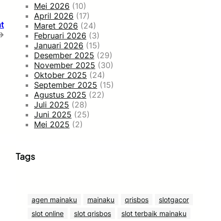
Mei 2026
(10)
April 2026
(17)
at
Maret 2026
(24)
→
Februari 2026
(3)
Januari 2026
(15)
Desember 2025
(29)
November 2025
(30)
Oktober 2025
(24)
September 2025
(15)
Agustus 2025
(22)
Juli 2025
(28)
Juni 2025
(25)
Mei 2025
(2)
Tags
agen mainaku
mainaku
qrisbos
slotgacor
slot online
slot qrisbos
slot terbaik mainaku