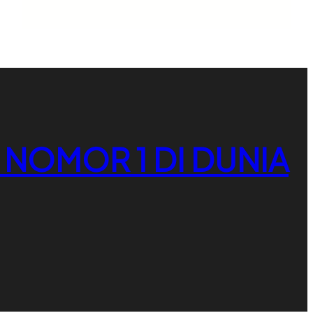
 NOMOR 1 DI DUNIA