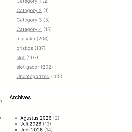
Category 1
(2)
Category 2
(1)
Category 3
(3)
Category 4
(15)
mainaku
(208)
qrisbos
(187)
slot
(207)
slot gacor
(202)
Uncategorized
(105)
Archives
h
n
Agustus 2026
(2)
Juli 2026
(13)
Juni 2026
(14)