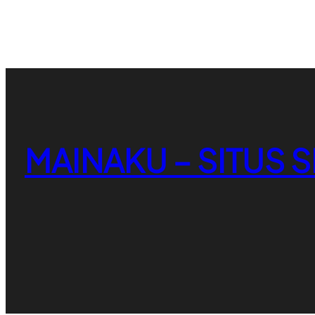
MAINAKU – SITUS 