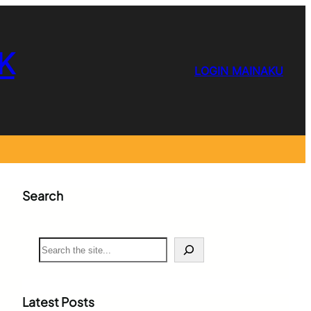
K
LOGIN MAINAKU
Search
S
e
a
r
c
Latest Posts