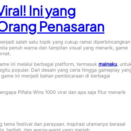
ral! Ini yang
Orang Penasaran
enjadi salah satu topik yang cukup ramai diperbincangkan
sta penuh warna dan tampilan visual yang menarik, game
rnet.
ame ini melalui berbagai platform, termasuk
mainaku
, untu
itu populer. Dari desain yang ceria hingga gameplay yan
game ini menjadi bahan pembicaraan di berbagai
ngapa Piñata Wins 1000 viral dan apa saja fitur menarik
ema festival dan perayaan. Inspirasi utamanya berasal
sta, hadiah, dan warna-warni yang meriah.