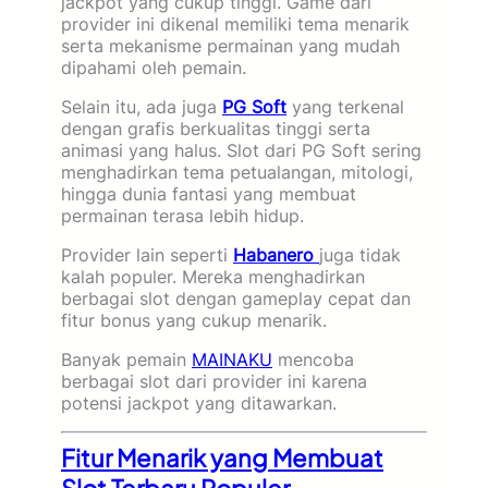
jackpot yang cukup tinggi. Game dari
provider ini dikenal memiliki tema menarik
serta mekanisme permainan yang mudah
dipahami oleh pemain.
Selain itu, ada juga
PG Soft
yang terkenal
dengan grafis berkualitas tinggi serta
animasi yang halus. Slot dari PG Soft sering
menghadirkan tema petualangan, mitologi,
hingga dunia fantasi yang membuat
permainan terasa lebih hidup.
Provider lain seperti
Habanero
juga tidak
kalah populer. Mereka menghadirkan
berbagai slot dengan gameplay cepat dan
fitur bonus yang cukup menarik.
Banyak pemain
MAINAKU
mencoba
berbagai slot dari provider ini karena
potensi jackpot yang ditawarkan.
Fitur Menarik yang Membuat
Slot Terbaru Populer