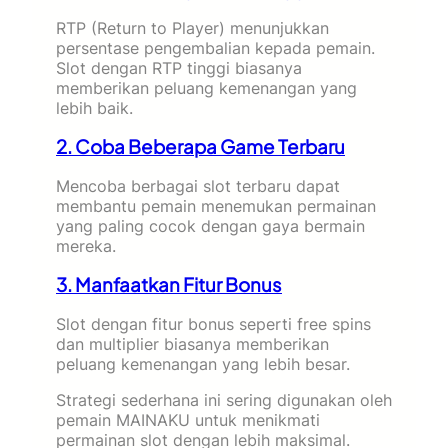
RTP (Return to Player) menunjukkan
persentase pengembalian kepada pemain.
Slot dengan RTP tinggi biasanya
memberikan peluang kemenangan yang
lebih baik.
2. Coba Beberapa Game Terbaru
Mencoba berbagai slot terbaru dapat
membantu pemain menemukan permainan
yang paling cocok dengan gaya bermain
mereka.
3. Manfaatkan Fitur Bonus
Slot dengan fitur bonus seperti free spins
dan multiplier biasanya memberikan
peluang kemenangan yang lebih besar.
Strategi sederhana ini sering digunakan oleh
pemain MAINAKU untuk menikmati
permainan slot dengan lebih maksimal.