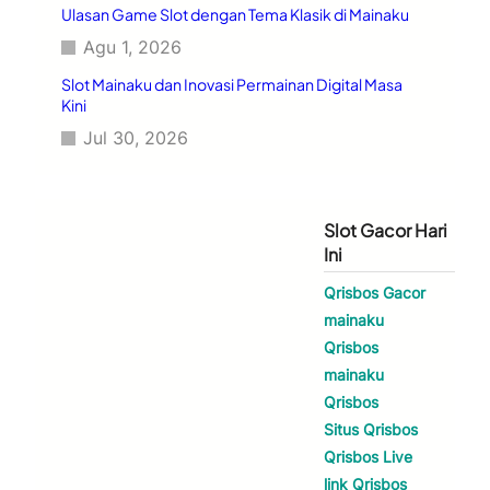
Ulasan Game Slot dengan Tema Klasik di Mainaku
Agu 1, 2026
Slot Mainaku dan Inovasi Permainan Digital Masa
Kini
Jul 30, 2026
Slot Gacor Hari
Ini
Qrisbos Gacor
mainaku
Qrisbos
mainaku
Qrisbos
Situs Qrisbos
Qrisbos Live
link Qrisbos