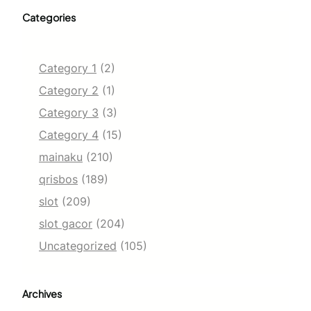
Categories
Category 1
(2)
Category 2
(1)
Category 3
(3)
Category 4
(15)
mainaku
(210)
qrisbos
(189)
slot
(209)
slot gacor
(204)
Uncategorized
(105)
Archives