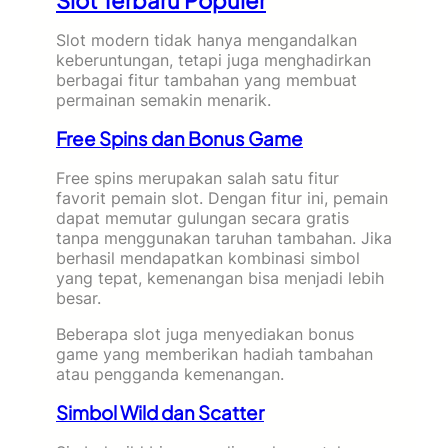
Slot modern tidak hanya mengandalkan
keberuntungan, tetapi juga menghadirkan
berbagai fitur tambahan yang membuat
permainan semakin menarik.
Free Spins dan Bonus Game
Free spins merupakan salah satu fitur
favorit pemain slot. Dengan fitur ini, pemain
dapat memutar gulungan secara gratis
tanpa menggunakan taruhan tambahan. Jika
berhasil mendapatkan kombinasi simbol
yang tepat, kemenangan bisa menjadi lebih
besar.
Beberapa slot juga menyediakan bonus
game yang memberikan hadiah tambahan
atau pengganda kemenangan.
Simbol Wild dan Scatter