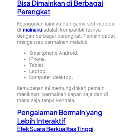
Bisa Dimainkan di Berbagai
Perangkat
Keunggulan lainnya dari game slot modern
di
mainaku
adalah kompatibilitasnya
dengan berbagai perangkat. Pemain dapat
mengakses permainan melalui:
Smartphone Android.
iPhone.
Tablet.
Laptop.
Komputer desktop.
Kemudahan ini memungkinkan pemain
menikmati permainan kapan saja dan di
mana saja tanpa kendala.
Pengalaman Bermain yang
Lebih Interaktif
Efek Suara Berkualitas Tinggi