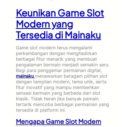
Keunikan Game Slot
Modern yang
Tersedia di Mainaku
Game slot modern terus mengalami
perkembangan dengan menghadirkan
berbagai fitur menarik yang membuat
pengalaman bermain menjadi semakin seru.
Bagi para penggemar permainan digital,
mainaku
menawarkan beragam pilihan slot
dengan tampilan modern, tema unik, serta
fitur inovatif yang mampu memberikan
sensasi bermain yang berbeda dari slot
klasik. Tidak heran jika banyak pemain
tertarik mencoba berbagai permainan yang
tersedia di platform ini.
Mengapa Game Slot Modern